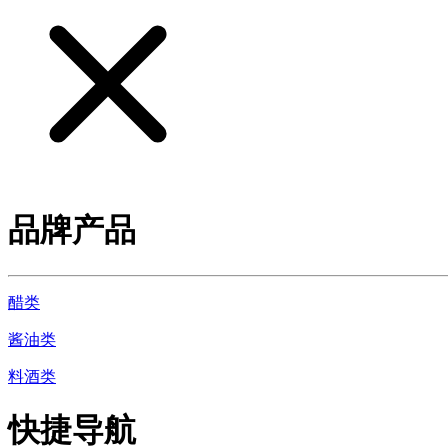
品牌产品
醋类
酱油类
料酒类
快捷导航