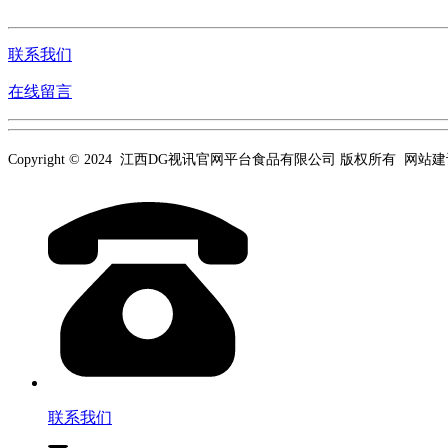
联系我们
在线留言
Copyright © 2024 江西DG视讯官网平台食品有限公司 版权所有 网站
联系我们