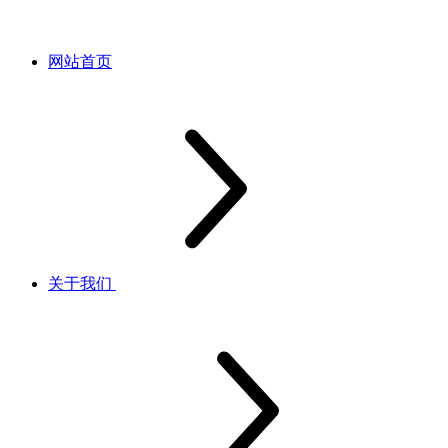
网站首页
关于我们