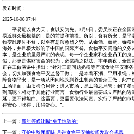
发布时间：
2025-10-08 07:44
平易近以食为天，食以安为先。3月9日，委员长正在全国常
易近群众最根基的，是的前提和前提。所以，食有所安，是平
物变乱屡见不鲜，以至有愈演愈烈之势。从毒酒、毒蛋、毒粉
海外，并且极大影响了中国的国际声誉。食物平安问题的义务
本，是企业质量最严沉的表现。每一个企业家和企业员工的身
假，那更是谋财害命的犯为，必需绳之以法。本年前夜，全国
正在工做演讲中指出：“针对三鹿问题奶粉等严沉食物平安事
会，切实加强食物平安监督工做；二是本着不消、罕用准绳，
障食物平安，是一项从田间地头到苍生餐桌的繁杂工做，此中
工场里面，由质检总局管；进入市场，是工商总局管；到了餐
到底呢？相对于其他行业而言，食物行业最需要成立严酷的逃
延，更不得坦白。这需要，更需要依法问责。实行了严酷的市
得安心，吃得，用得舒心。”。
上一篇：
新年等候让嘴“免于惊骇的”
下一篇：
守护中秋团聚味-月饼食物平安抽检阐发取合规风