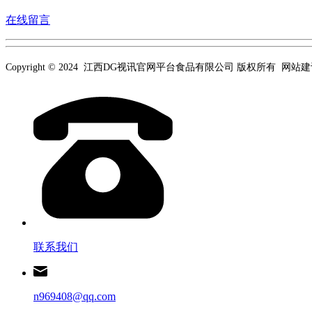
在线留言
Copyright © 2024 江西DG视讯官网平台食品有限公司 版权所有 网站
联系我们
n969408@qq.com