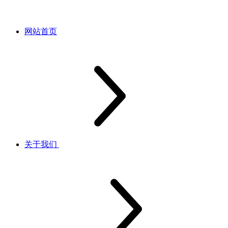
网站首页
关于我们