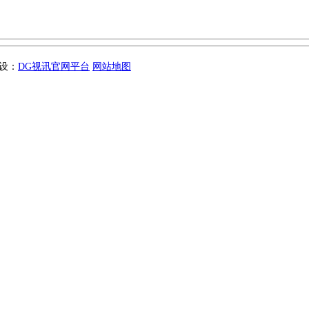
建设：
DG视讯官网平台
网站地图