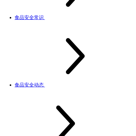
食品安全常识
食品安全动态