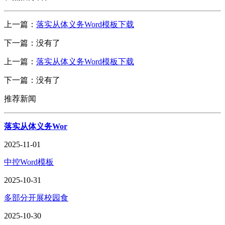
上一篇：
落实从体义务Word模板下载
下一篇：没有了
上一篇：
落实从体义务Word模板下载
下一篇：没有了
推荐新闻
落实从体义务Wor
2025-11-01
中控Word模板
2025-10-31
多部分开展校园食
2025-10-30