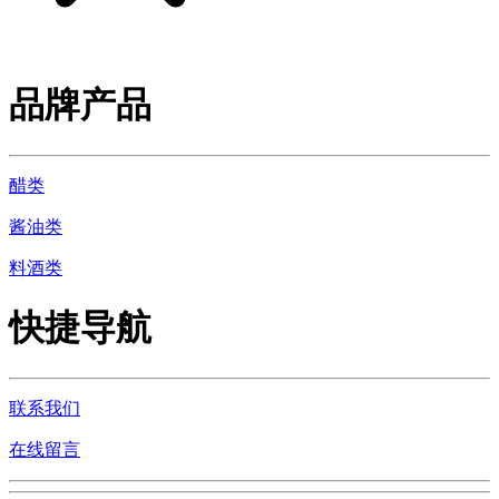
品牌产品
醋类
酱油类
料酒类
快捷导航
联系我们
在线留言