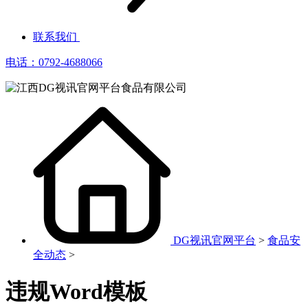
联系我们
电话：0792-4688066
DG视讯官网平台
>
食品安
全动态
>
违规Word模板