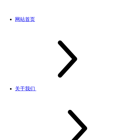
网站首页
关于我们