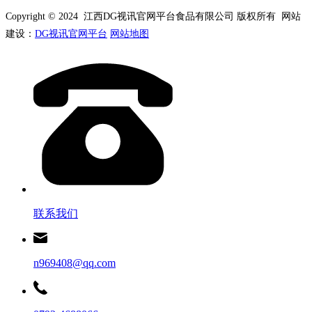
Copyright © 2024 江西DG视讯官网平台食品有限公司 版权所有 网站
建设：
DG视讯官网平台
网站地图
联系我们
n969408@qq.com