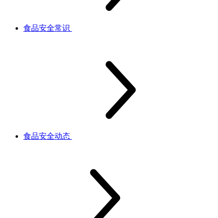
食品安全常识
食品安全动态