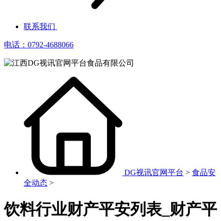
联系我们
电话：0792-4688066
DG视讯官网平台
>
食品安
全动态
>
饮料行业财产平安列表_财产平