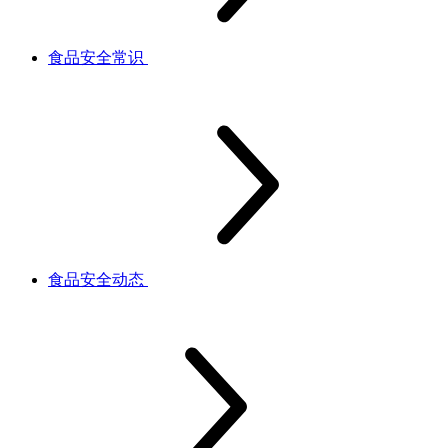
食品安全常识
食品安全动态