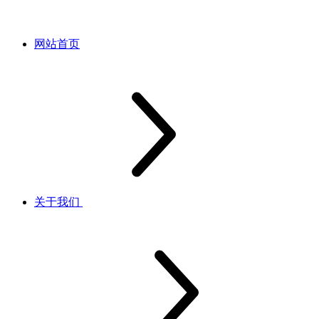
网站首页
关于我们