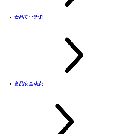
食品安全常识
食品安全动态