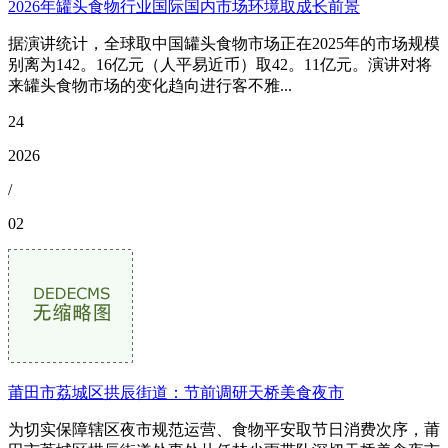
2026年罐头食物行业国际国内市场环境取成长前景
据演讲统计，全球取中国罐头食物市场正在2025年的市场规模
别离为142。16亿元（人平易近币）取42。11亿元。演讲对将
来罐头食物市场的变化趋向进行客不雅...
24
2026
/
02
莆田市荔城区拱辰街道：节前调研天桥美食夜市
为切实保障辖区夜市规范运营、食物平安取节日消费次序，莆