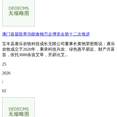
澳门首届世界功能食物万企博览会第十二次推进
宝丰县康乐农牧科技成长无限公司董事长黄艳荣密斯说：康乐
农牧成立于2020年，秉承科技兴农、绿色惠平易近、财产共富
旨，依托3000余亩艾草，开辟出艾...
25
2026
/
02