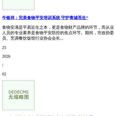
牛银祥：完美食物平安培训系统 守护青城苍生“
食物安满是平易近生之本，更是食物财产品牌的环节，而从业
人员的专业素养是食物平安防控的焦点环节。期间，市政协委
员、烹调餐饮饭馆行业协会会长...
25
2026
/
02