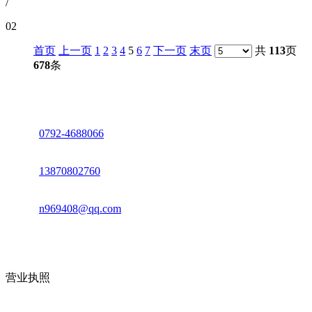
/
02
首页
上一页
1
2
3
4
5
6
7
下一页
末页
共
113
页
678
条
座机：
0792-4688066
电话：
13870802760
邮箱：
n969408@qq.com
地址：江西省德安县高新技术产业园(宝塔工业园)高新路93号
营业执照