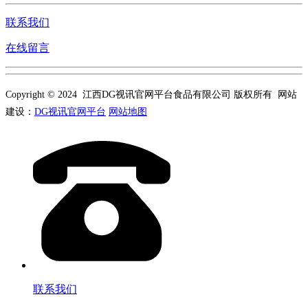
联系我们
在线留言
Copyright © 2024 江西DG视讯官网平台食品有限公司 版权所有 网站
建设：
DG视讯官网平台
网站地图
联系我们