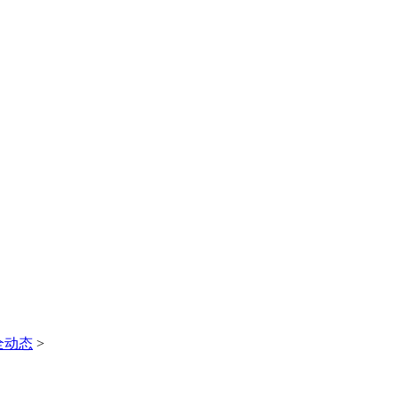
全动态
>