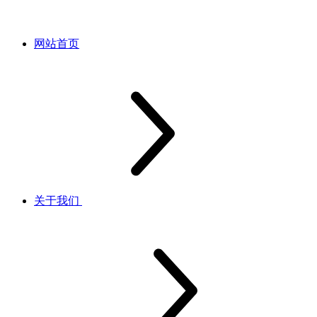
网站首页
关于我们