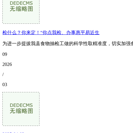
检什么？你来定！“你点我检、办事惠平易近生
为进一步提拔我县食物抽检工做的科学性取精准度，切实加强食
09
2026
/
03