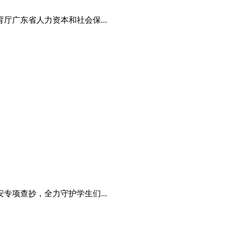
广东省人力资本和社会保...
项查抄，全力守护学生们...