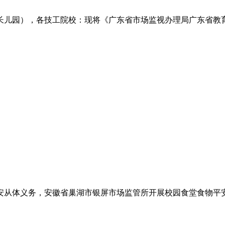
儿园），各技工院校：现将《广东省市场监视办理局广东省教育厅
从体义务，安徽省巢湖市银屏市场监管所开展校园食堂食物平安专