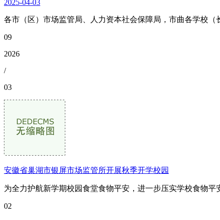
2025-04-03
各市（区）市场监管局、人力资本社会保障局，市曲各学校（长
09
2026
/
03
安徽省巢湖市银屏市场监管所开展秋季开学校园
为全力护航新学期校园食堂食物平安，进一步压实学校食物平安
02