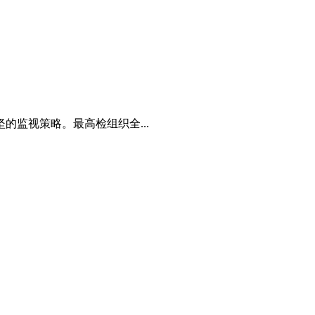
监视策略。最高检组织全...