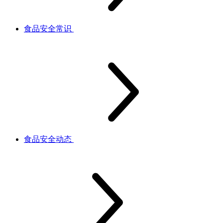
食品安全常识
食品安全动态